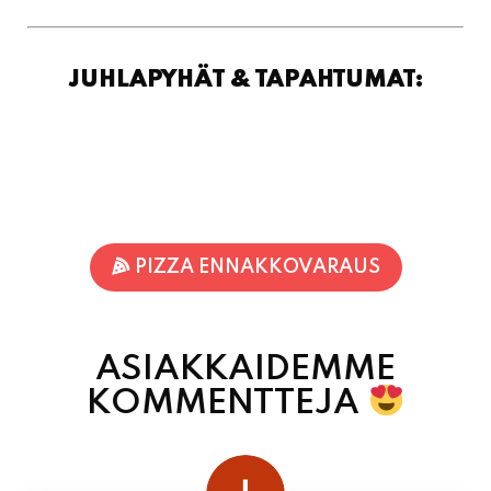
PIZZA ENNAKKOVARAUS
ASIAKKAIDEMME
KOMMENTTEJA
juhani kontkanen