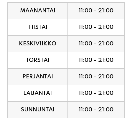
TIISTAI
11:00 - 21:00
KESKIVIIKKO
11:00 - 21:00
TORSTAI
11:00 - 21:00
PERJANTAI
11:00 - 21:00
LAUANTAI
11:00 - 21:00
SUNNUNTAI
11:00 - 21:00
JUHLAPYHÄT & TAPAHTUMAT: