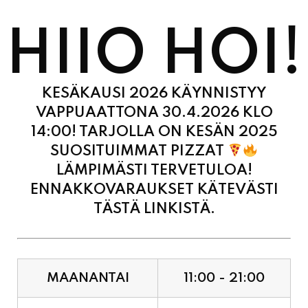
HIIO HOI!
KESÄKAUSI 2026 KÄYNNISTYY
VAPPUAATTONA 30.4.2026 KLO
14:00! TARJOLLA ON KESÄN 2025
SUOSITUIMMAT PIZZAT
LÄMPIMÄSTI TERVETULOA!
ENNAKKOVARAUKSET KÄTEVÄSTI
TÄSTÄ LINKISTÄ.
MAANANTAI
11:00 - 21:00