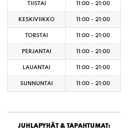
TIISTAI
11:00 - 21:00
KESKIVIIKKO
11:00 - 21:00
TORSTAI
11:00 - 21:00
PERJANTAI
11:00 - 21:00
LAUANTAI
11:00 - 21:00
SUNNUNTAI
11:00 - 21:00
JUHLAPYHÄT & TAPAHTUMAT: