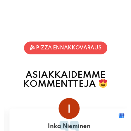
PIZZA ENNAKKOVARAUS
ASIAKKAIDEMME
KOMMENTTEJA
Inka Nieminen