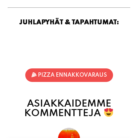
JUHLAPYHÄT & TAPAHTUMAT:
PIZZA ENNAKKOVARAUS
ASIAKKAIDEMME
KOMMENTTEJA