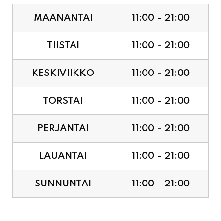
MAANANTAI
11:00 - 21:00
TIISTAI
11:00 - 21:00
KESKIVIIKKO
11:00 - 21:00
TORSTAI
11:00 - 21:00
PERJANTAI
11:00 - 21:00
LAUANTAI
11:00 - 21:00
SUNNUNTAI
11:00 - 21:00