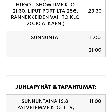
RANNEKKEIDEN VAIHTO KLO
20:30 ALKAEN.)
SUNNUNTAI
11:00
-
21:00
JUHLAPYHÄT & TAPAHTUMAT:
SUNNUNTAINA 16.8.
11:00
PALVELEMME KLO 11-19,
-
VIIMEISET TILAUKSET
19:00
KEITTIÖÖN KLO 18:30.