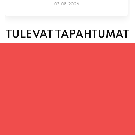
TULEVAT TAPAHTUMAT