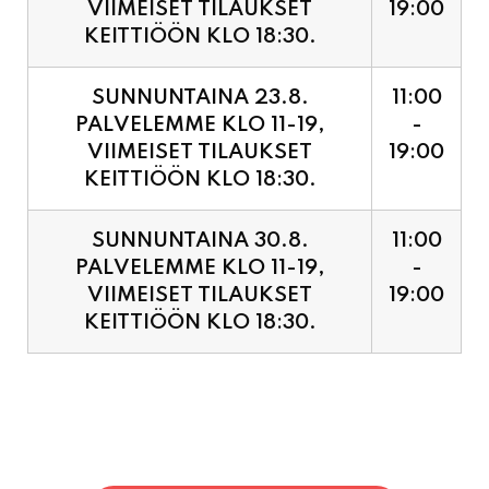
SUNNUNTAINA 23.8.
11:00
PALVELEMME KLO 11-19,
-
VIIMEISET TILAUKSET
19:00
KEITTIÖÖN KLO 18:30.
SUNNUNTAINA 30.8.
11:00
PALVELEMME KLO 11-19,
-
VIIMEISET TILAUKSET
19:00
KEITTIÖÖN KLO 18:30.
PIZZA ENNAKKOVARAUS