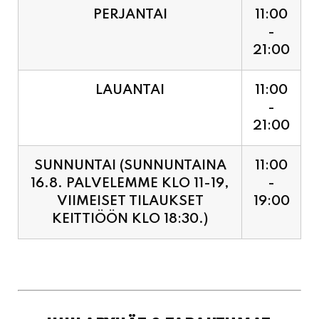
LAUANTAI
11:00
-
21:00
SUNNUNTAI (SUNNUNTAINA
11:00
16.8. PALVELEMME KLO 11-19,
-
VIIMEISET TILAUKSET
19:00
KEITTIÖÖN KLO 18:30.)
JUHLAPYHÄT & TAPAHTUMAT:
SUNNUNTAINA 16.8.
11:00