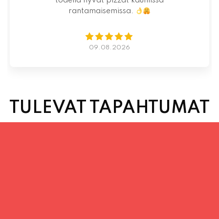
07.08.2026
TULEVAT TAPAHTUMAT