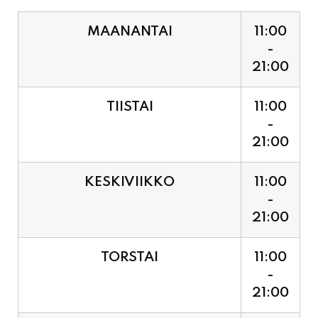
21:00
TIISTAI
11:00
-
21:00
KESKIVIIKKO
11:00
-
21:00
TORSTAI
11:00
-
21:00
PERJANTAI
11:00
-
21:00