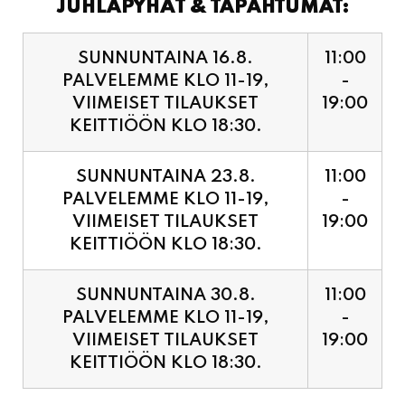
PALVELEMME KLO 11-19,
-
VIIMEISET TILAUKSET
19:00
KEITTIÖÖN KLO 18:30.
SUNNUNTAINA 23.8.
11:00
PALVELEMME KLO 11-19,
-
VIIMEISET TILAUKSET
19:00
KEITTIÖÖN KLO 18:30.
SUNNUNTAINA 30.8.
11:00
PALVELEMME KLO 11-19,
-
VIIMEISET TILAUKSET
19:00
KEITTIÖÖN KLO 18:30.