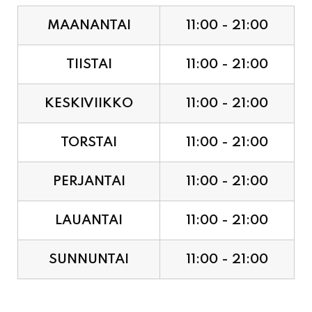
TIISTAI
11:00 - 21:00
KESKIVIIKKO
11:00 - 21:00
TORSTAI
11:00 - 21:00
PERJANTAI
11:00 - 21:00
LAUANTAI
11:00 - 21:00
SUNNUNTAI
11:00 - 21:00
JUHLAPYHÄT & TAPAHTUMAT: