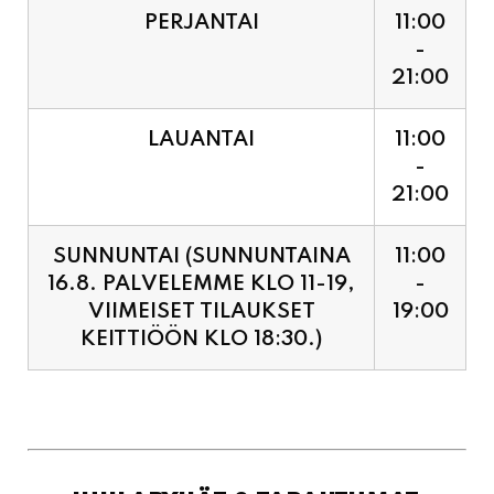
LAUANTAI
11:00
-
21:00
SUNNUNTAI (SUNNUNTAINA
11:00
16.8. PALVELEMME KLO 11-19,
-
VIIMEISET TILAUKSET
19:00
KEITTIÖÖN KLO 18:30.)
JUHLAPYHÄT & TAPAHTUMAT:
SUNNUNTAINA 16.8.
11:00