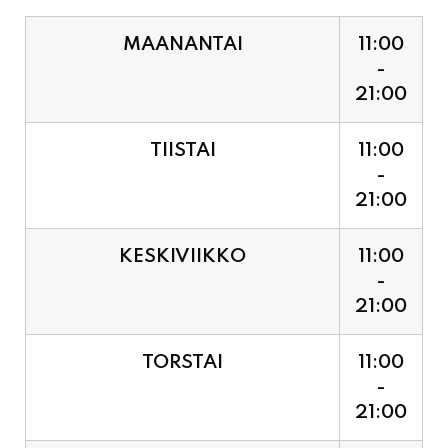
21:00
TIISTAI
11:00
-
21:00
KESKIVIIKKO
11:00
-
21:00
TORSTAI
11:00
-
21:00
PERJANTAI
11:00
-
21:00