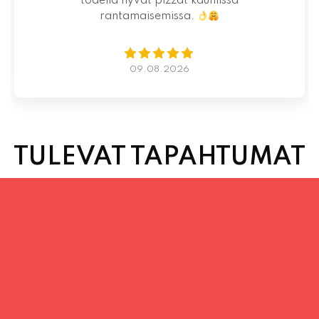
07.08.2026
TULEVAT TAPAHTUMAT