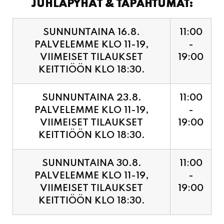
PALVELEMME KLO 11-19,
-
VIIMEISET TILAUKSET
19:00
KEITTIÖÖN KLO 18:30.
SUNNUNTAINA 23.8.
11:00
PALVELEMME KLO 11-19,
-
VIIMEISET TILAUKSET
19:00
KEITTIÖÖN KLO 18:30.
SUNNUNTAINA 30.8.
11:00
PALVELEMME KLO 11-19,
-
VIIMEISET TILAUKSET
19:00
KEITTIÖÖN KLO 18:30.