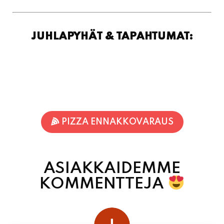
JUHLAPYHÄT & TAPAHTUMAT:
PIZZA ENNAKKOVARAUS
ASIAKKAIDEMME
KOMMENTTEJA