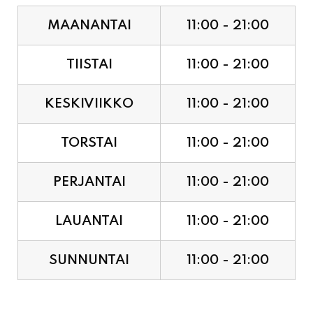
MAANANTAI
11:00 - 21:00
TIISTAI
11:00 - 21:00
KESKIVIIKKO
11:00 - 21:00
TORSTAI
11:00 - 21:00
PERJANTAI
11:00 - 21:00
LAUANTAI
11:00 - 21:00
SUNNUNTAI
11:00 - 21:00