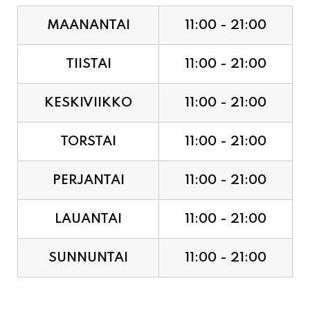
TIISTAI
11:00 - 21:00
KESKIVIIKKO
11:00 - 21:00
TORSTAI
11:00 - 21:00
PERJANTAI
11:00 - 21:00
LAUANTAI
11:00 - 21:00
SUNNUNTAI
11:00 - 21:00
JUHLAPYHÄT & TAPAHTUMAT: