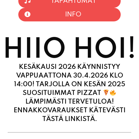
HIIO HOI!
KESÄKAUSI 2026 KÄYNNISTYY
VAPPUAATTONA 30.4.2026 KLO
14:00! TARJOLLA ON KESÄN 2025
SUOSITUIMMAT PIZZAT
LÄMPIMÄSTI TERVETULOA!
ENNAKKOVARAUKSET KÄTEVÄSTI
TÄSTÄ LINKISTÄ.
MAANANTAI
11:00 - 21:00