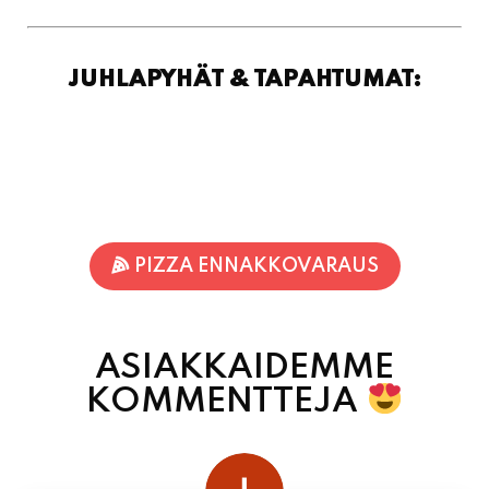
PIZZA ENNAKKOVARAUS
ASIAKKAIDEMME
KOMMENTTEJA
juhani kontkanen