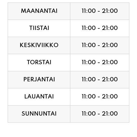
MAANANTAI
11:00 - 21:00
TIISTAI
11:00 - 21:00
KESKIVIIKKO
11:00 - 21:00
TORSTAI
11:00 - 21:00
PERJANTAI
11:00 - 21:00
LAUANTAI
11:00 - 21:00
SUNNUNTAI
11:00 - 21:00