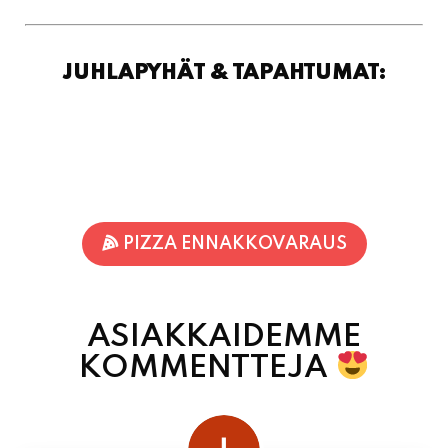
JUHLAPYHÄT & TAPAHTUMAT:
PIZZA ENNAKKOVARAUS
ASIAKKAIDEMME
KOMMENTTEJA