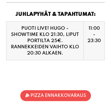
JUHLAPYHÄT & TAPAHTUMAT:
PUOTI LIVE! HUGO -
11:00
SHOWTIME KLO 21:30, LIPUT
-
PORTILTA 25€.
23:30
RANNEKKEIDEN VAIHTO KLO
20:30 ALKAEN.
PIZZA ENNAKKOVARAUS