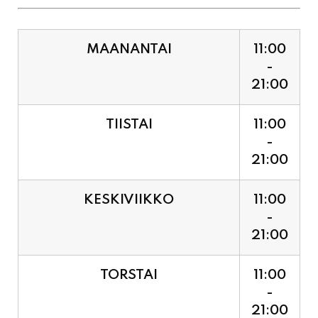
MAANANTAI
11:00
-
21:00
TIISTAI
11:00
-
21:00
KESKIVIIKKO
11:00
-
21:00
TORSTAI
11:00
-
21:00