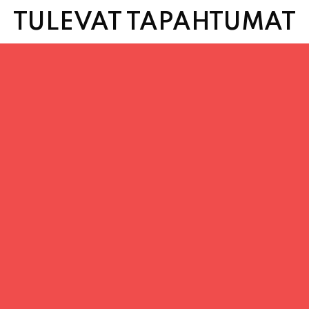
TULEVAT TAPAHTUMAT