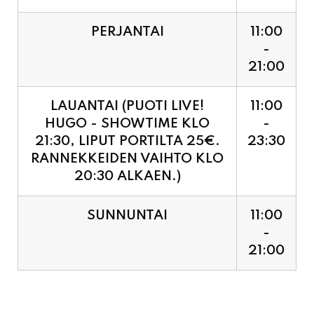
PERJANTAI
11:00
-
21:00
LAUANTAI (PUOTI LIVE!
11:00
HUGO - SHOWTIME KLO
-
21:30, LIPUT PORTILTA 25€.
23:30
RANNEKKEIDEN VAIHTO KLO
20:30 ALKAEN.)
SUNNUNTAI
11:00
-
21:00