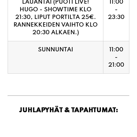
RANNEKKEIDEN VAIHTO KLO
20:30 ALKAEN.)
SUNNUNTAI
11:00
-
21:00
JUHLAPYHÄT & TAPAHTUMAT: