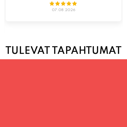
TULEVAT TAPAHTUMAT