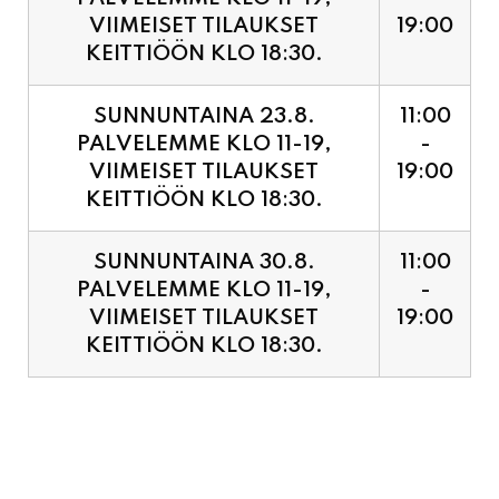
SUNNUNTAINA 23.8.
11:00
PALVELEMME KLO 11-19,
-
VIIMEISET TILAUKSET
19:00
KEITTIÖÖN KLO 18:30.
SUNNUNTAINA 30.8.
11:00
PALVELEMME KLO 11-19,
-
VIIMEISET TILAUKSET
19:00
KEITTIÖÖN KLO 18:30.
PIZZA ENNAKKOVARAUS