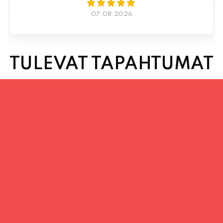
TULEVAT TAPAHTUMAT