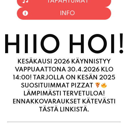
HIIO HOI!
KESÄKAUSI 2026 KÄYNNISTYY
VAPPUAATTONA 30.4.2026 KLO
14:00! TARJOLLA ON KESÄN 2025
SUOSITUIMMAT PIZZAT
LÄMPIMÄSTI TERVETULOA!
ENNAKKOVARAUKSET KÄTEVÄSTI
TÄSTÄ LINKISTÄ.
MAANANTAI
11:00 - 21:00