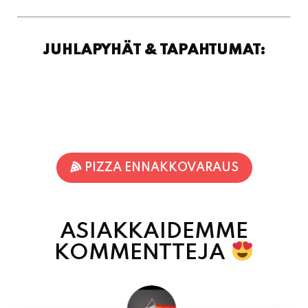
PIZZA ENNAKKOVARAUS
ASIAKKAIDEMME
KOMMENTTEJA
Inka Nieminen