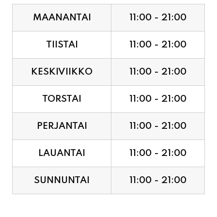
TIISTAI
11:00 - 21:00
KESKIVIIKKO
11:00 - 21:00
TORSTAI
11:00 - 21:00
PERJANTAI
11:00 - 21:00
LAUANTAI
11:00 - 21:00
SUNNUNTAI
11:00 - 21:00
JUHLAPYHÄT & TAPAHTUMAT: