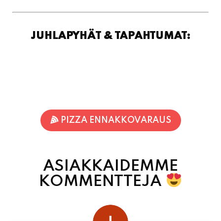
JUHLAPYHÄT & TAPAHTUMAT:
PIZZA ENNAKKOVARAUS
ASIAKKAIDEMME
KOMMENTTEJA