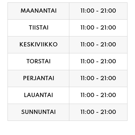
MAANANTAI
11:00 - 21:00
TIISTAI
11:00 - 21:00
KESKIVIIKKO
11:00 - 21:00
TORSTAI
11:00 - 21:00
PERJANTAI
11:00 - 21:00
LAUANTAI
11:00 - 21:00
SUNNUNTAI
11:00 - 21:00