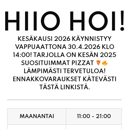
HIIO HOI!
KESÄKAUSI 2026 KÄYNNISTYY
VAPPUAATTONA 30.4.2026 KLO
14:00! TARJOLLA ON KESÄN 2025
SUOSITUIMMAT PIZZAT
LÄMPIMÄSTI TERVETULOA!
ENNAKKOVARAUKSET KÄTEVÄSTI
TÄSTÄ LINKISTÄ.
MAANANTAI
11:00 - 21:00