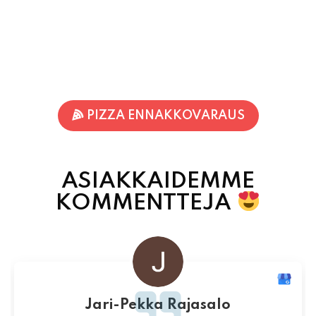
PIZZA ENNAKKOVARAUS
ASIAKKAIDEMME
KOMMENTTEJA
Jari-Pekka Rajasalo