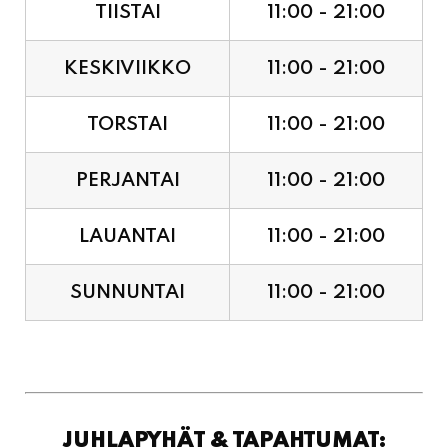
TIISTAI
11:00 - 21:00
KESKIVIIKKO
11:00 - 21:00
TORSTAI
11:00 - 21:00
PERJANTAI
11:00 - 21:00
LAUANTAI
11:00 - 21:00
SUNNUNTAI
11:00 - 21:00
JUHLAPYHÄT & TAPAHTUMAT: