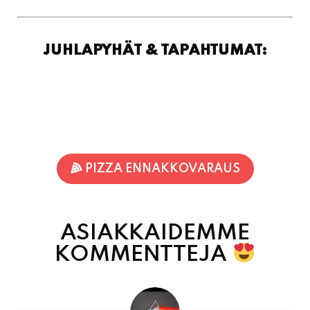
JUHLAPYHÄT & TAPAHTUMAT:
PIZZA ENNAKKOVARAUS
ASIAKKAIDEMME
KOMMENTTEJA