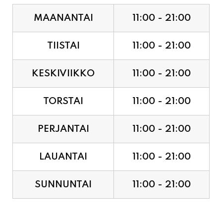
MAANANTAI
11:00 - 21:00
TIISTAI
11:00 - 21:00
KESKIVIIKKO
11:00 - 21:00
TORSTAI
11:00 - 21:00
PERJANTAI
11:00 - 21:00
LAUANTAI
11:00 - 21:00
SUNNUNTAI
11:00 - 21:00