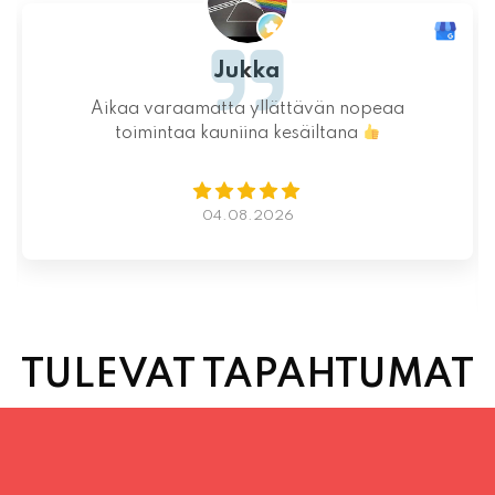
Jukka
Aikaa varaamatta yllättävän nopeaa
toimintaa kauniina kesäiltana
04.08.2026
TULEVAT TAPAHTUMAT