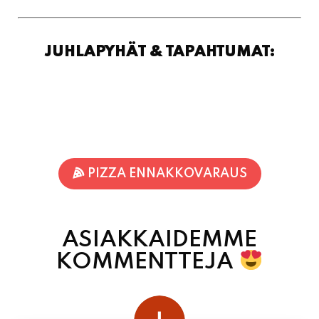
JUHLAPYHÄT & TAPAHTUMAT:
PIZZA ENNAKKOVARAUS
ASIAKKAIDEMME
KOMMENTTEJA