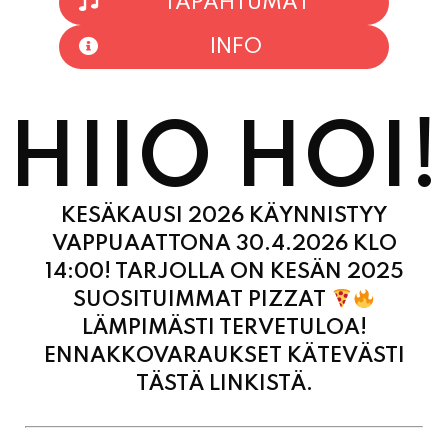
INFO
HIIO HOI!
KESÄKAUSI 2026 KÄYNNISTYY
VAPPUAATTONA 30.4.2026 KLO
14:00! TARJOLLA ON KESÄN 2025
SUOSITUIMMAT PIZZAT
LÄMPIMÄSTI TERVETULOA!
ENNAKKOVARAUKSET KÄTEVÄSTI
TÄSTÄ LINKISTÄ.