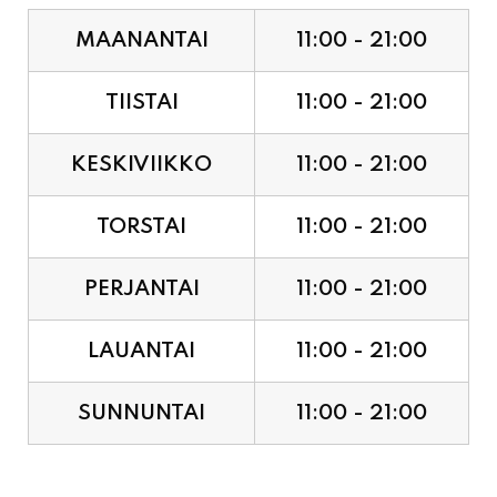
MAANANTAI
11:00 - 21:00
TIISTAI
11:00 - 21:00
KESKIVIIKKO
11:00 - 21:00
TORSTAI
11:00 - 21:00
PERJANTAI
11:00 - 21:00
LAUANTAI
11:00 - 21:00
SUNNUNTAI
11:00 - 21:00