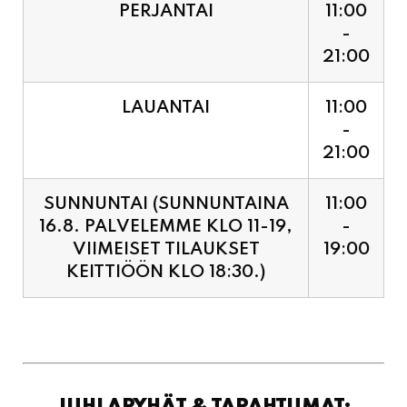
LAUANTAI
11:00
-
21:00
SUNNUNTAI (SUNNUNTAINA
11:00
16.8. PALVELEMME KLO 11-19,
-
VIIMEISET TILAUKSET
19:00
KEITTIÖÖN KLO 18:30.)
JUHLAPYHÄT & TAPAHTUMAT:
SUNNUNTAINA 16.8.
11:00