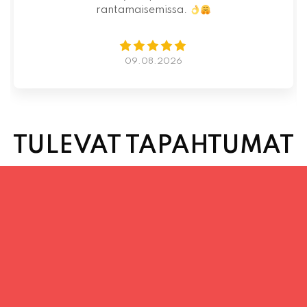
07.08.2026
TULEVAT TAPAHTUMAT