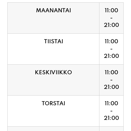
21:00
TIISTAI
11:00
-
21:00
KESKIVIIKKO
11:00
-
21:00
TORSTAI
11:00
-
21:00
PERJANTAI
11:00
-
21:00