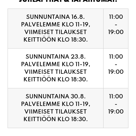
PALVELEMME KLO 11-19,
-
VIIMEISET TILAUKSET
19:00
KEITTIÖÖN KLO 18:30.
SUNNUNTAINA 23.8.
11:00
PALVELEMME KLO 11-19,
-
VIIMEISET TILAUKSET
19:00
KEITTIÖÖN KLO 18:30.
SUNNUNTAINA 30.8.
11:00
PALVELEMME KLO 11-19,
-
VIIMEISET TILAUKSET
19:00
KEITTIÖÖN KLO 18:30.