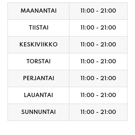
MAANANTAI
11:00 - 21:00
TIISTAI
11:00 - 21:00
KESKIVIIKKO
11:00 - 21:00
TORSTAI
11:00 - 21:00
PERJANTAI
11:00 - 21:00
LAUANTAI
11:00 - 21:00
SUNNUNTAI
11:00 - 21:00