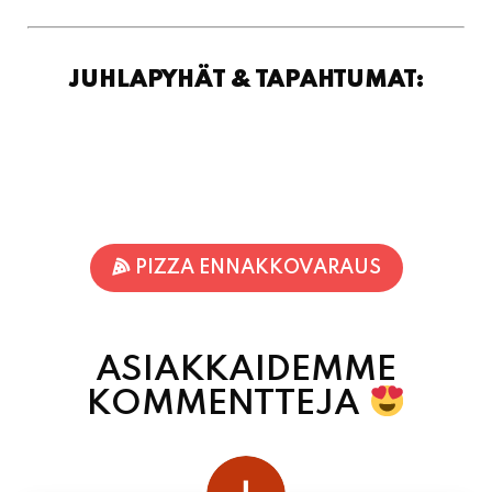
JUHLAPYHÄT & TAPAHTUMAT:
PIZZA ENNAKKOVARAUS
ASIAKKAIDEMME
KOMMENTTEJA