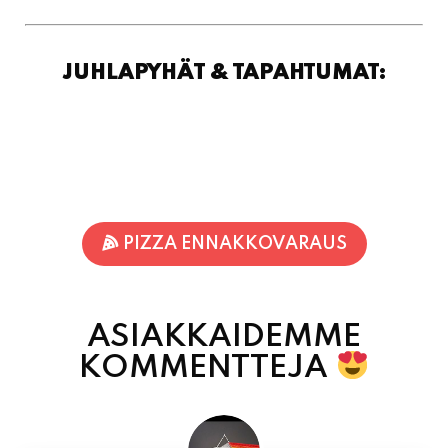
PIZZA ENNAKKOVARAUS
ASIAKKAIDEMME
KOMMENTTEJA
Inka Nieminen