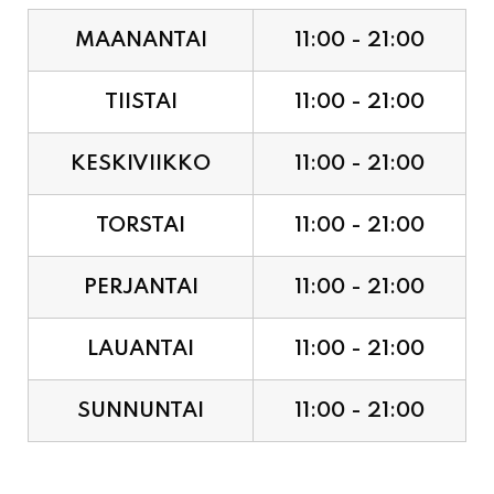
TIISTAI
11:00 - 21:00
KESKIVIIKKO
11:00 - 21:00
TORSTAI
11:00 - 21:00
PERJANTAI
11:00 - 21:00
LAUANTAI
11:00 - 21:00
SUNNUNTAI
11:00 - 21:00
JUHLAPYHÄT & TAPAHTUMAT: