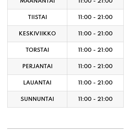
TIISTAI
11:00 - 21:00
KESKIVIIKKO
11:00 - 21:00
TORSTAI
11:00 - 21:00
PERJANTAI
11:00 - 21:00
LAUANTAI
11:00 - 21:00
SUNNUNTAI
11:00 - 21:00
JUHLAPYHÄT & TAPAHTUMAT: