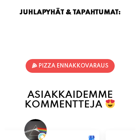
PIZZA ENNAKKOVARAUS
ASIAKKAIDEMME
KOMMENTTEJA
Inka Nieminen