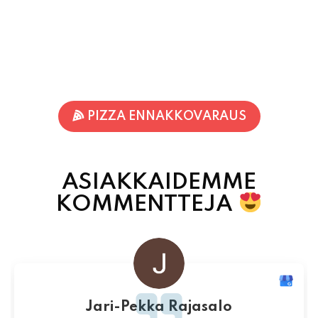
PIZZA ENNAKKOVARAUS
ASIAKKAIDEMME
KOMMENTTEJA
Jari-Pekka Rajasalo