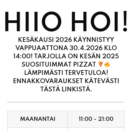
HIIO HOI!
KESÄKAUSI 2026 KÄYNNISTYY
VAPPUAATTONA 30.4.2026 KLO
14:00! TARJOLLA ON KESÄN 2025
SUOSITUIMMAT PIZZAT
LÄMPIMÄSTI TERVETULOA!
ENNAKKOVARAUKSET KÄTEVÄSTI
TÄSTÄ LINKISTÄ.
MAANANTAI
11:00 - 21:00