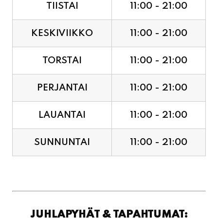
TIISTAI
11:00 - 21:00
KESKIVIIKKO
11:00 - 21:00
TORSTAI
11:00 - 21:00
PERJANTAI
11:00 - 21:00
LAUANTAI
11:00 - 21:00
SUNNUNTAI
11:00 - 21:00
JUHLAPYHÄT & TAPAHTUMAT: