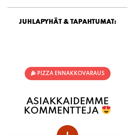
JUHLAPYHÄT & TAPAHTUMAT:
PIZZA ENNAKKOVARAUS
ASIAKKAIDEMME
KOMMENTTEJA