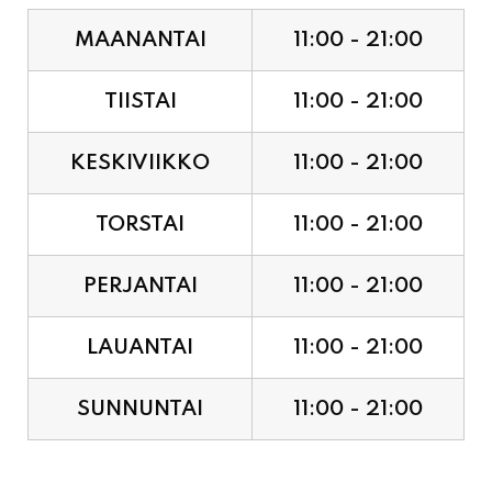
MAANANTAI
11:00 - 21:00
TIISTAI
11:00 - 21:00
KESKIVIIKKO
11:00 - 21:00
TORSTAI
11:00 - 21:00
PERJANTAI
11:00 - 21:00
LAUANTAI
11:00 - 21:00
SUNNUNTAI
11:00 - 21:00