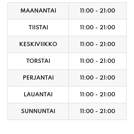
MAANANTAI
11:00 - 21:00
TIISTAI
11:00 - 21:00
KESKIVIIKKO
11:00 - 21:00
TORSTAI
11:00 - 21:00
PERJANTAI
11:00 - 21:00
LAUANTAI
11:00 - 21:00
SUNNUNTAI
11:00 - 21:00