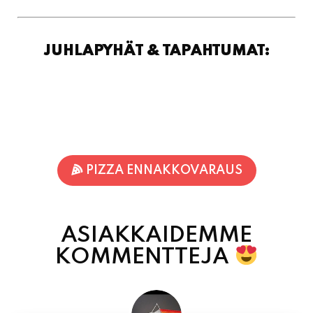
JUHLAPYHÄT & TAPAHTUMAT:
PIZZA ENNAKKOVARAUS
ASIAKKAIDEMME
KOMMENTTEJA