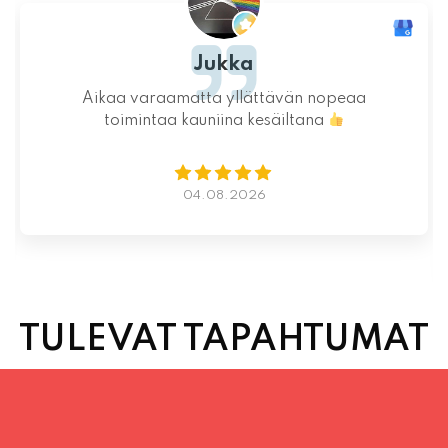
Jukka
Aikaa varaamatta yllättävän nopeaa
toimintaa kauniina kesäiltana
04.08.2026
TULEVAT TAPAHTUMAT