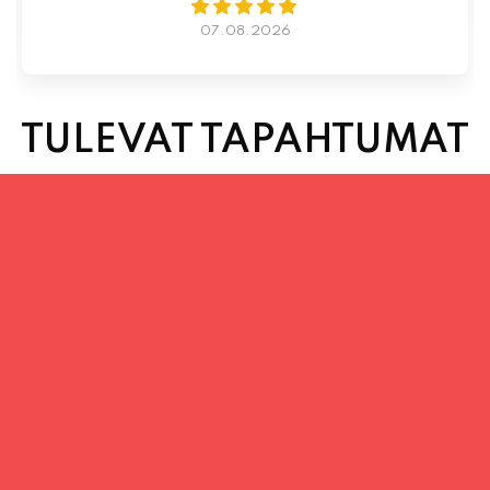
TULEVAT TAPAHTUMAT