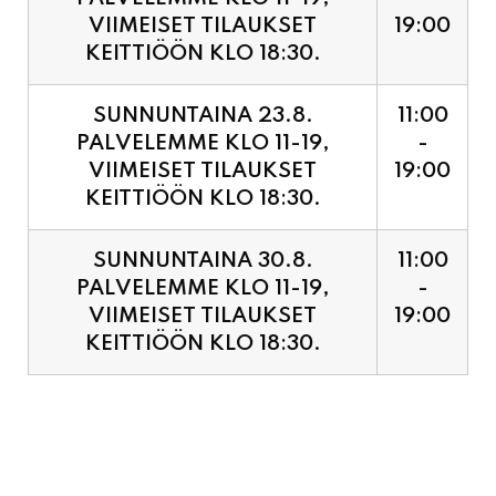
SUNNUNTAINA 23.8.
11:00
PALVELEMME KLO 11-19,
-
VIIMEISET TILAUKSET
19:00
KEITTIÖÖN KLO 18:30.
SUNNUNTAINA 30.8.
11:00
PALVELEMME KLO 11-19,
-
VIIMEISET TILAUKSET
19:00
KEITTIÖÖN KLO 18:30.
PIZZA ENNAKKOVARAUS