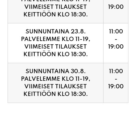
VIIMEISET TILAUKSET
19:00
KEITTIÖÖN KLO 18:30.
SUNNUNTAINA 23.8.
11:00
PALVELEMME KLO 11-19,
-
VIIMEISET TILAUKSET
19:00
KEITTIÖÖN KLO 18:30.
SUNNUNTAINA 30.8.
11:00
PALVELEMME KLO 11-19,
-
VIIMEISET TILAUKSET
19:00
KEITTIÖÖN KLO 18:30.