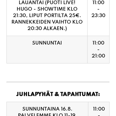
LAUANTAI (PUOTI LIVE!
11:00
HUGO - SHOWTIME KLO
-
21:30, LIPUT PORTILTA 25€.
23:30
RANNEKKEIDEN VAIHTO KLO
20:30 ALKAEN.)
SUNNUNTAI
11:00
-
21:00
JUHLAPYHÄT & TAPAHTUMAT:
SUNNUNTAINA 16.8.
11:00
PALVELEMME KLO 11-19,
-