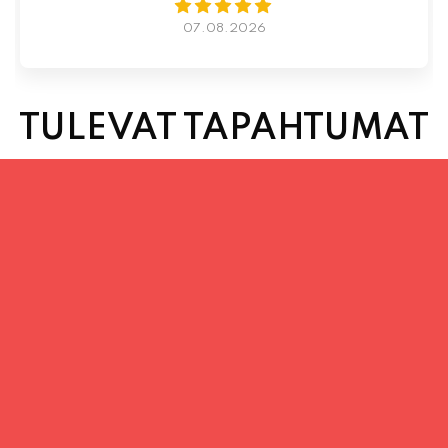
07.08.2026
TULEVAT TAPAHTUMAT