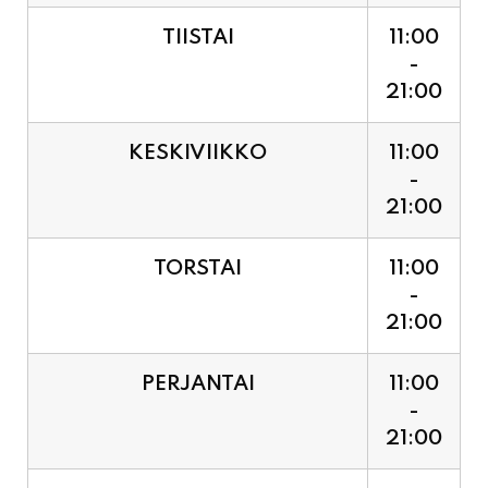
TIISTAI
11:00
-
21:00
KESKIVIIKKO
11:00
-
21:00
TORSTAI
11:00
-
21:00
PERJANTAI
11:00
-
21:00