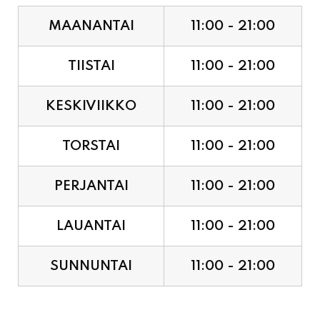
TIISTAI
11:00 - 21:00
KESKIVIIKKO
11:00 - 21:00
TORSTAI
11:00 - 21:00
PERJANTAI
11:00 - 21:00
LAUANTAI
11:00 - 21:00
SUNNUNTAI
11:00 - 21:00
JUHLAPYHÄT & TAPAHTUMAT: