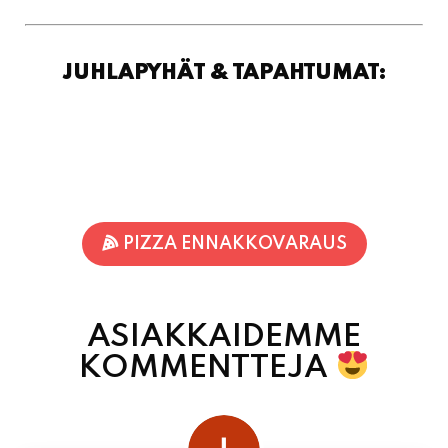
PIZZA ENNAKKOVARAUS
ASIAKKAIDEMME
KOMMENTTEJA
juhani kontkanen