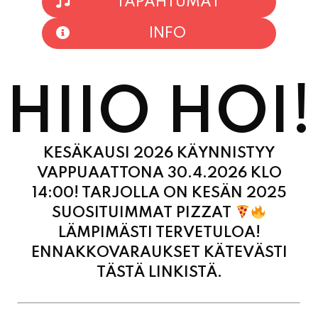
HIIO HOI!
KESÄKAUSI 2026 KÄYNNISTYY
VAPPUAATTONA 30.4.2026 KLO
14:00! TARJOLLA ON KESÄN 2025
SUOSITUIMMAT PIZZAT
LÄMPIMÄSTI TERVETULOA!
ENNAKKOVARAUKSET KÄTEVÄSTI
TÄSTÄ LINKISTÄ.
MAANANTAI
11:00 - 21:00