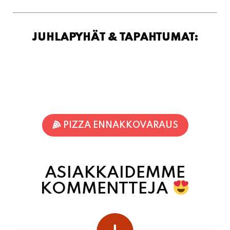
JUHLAPYHÄT & TAPAHTUMAT:
PIZZA ENNAKKOVARAUS
ASIAKKAIDEMME
KOMMENTTEJA