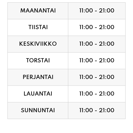
MAANANTAI
11:00 - 21:00
TIISTAI
11:00 - 21:00
KESKIVIIKKO
11:00 - 21:00
TORSTAI
11:00 - 21:00
PERJANTAI
11:00 - 21:00
LAUANTAI
11:00 - 21:00
SUNNUNTAI
11:00 - 21:00