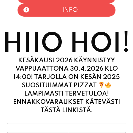
HIIO HOI!
KESÄKAUSI 2026 KÄYNNISTYY
VAPPUAATTONA 30.4.2026 KLO
14:00! TARJOLLA ON KESÄN 2025
SUOSITUIMMAT PIZZAT
LÄMPIMÄSTI TERVETULOA!
ENNAKKOVARAUKSET KÄTEVÄSTI
TÄSTÄ LINKISTÄ.
MAANANTAI
11:00 - 21:00