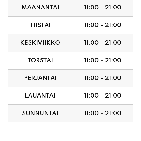
TIISTAI
11:00 - 21:00
KESKIVIIKKO
11:00 - 21:00
TORSTAI
11:00 - 21:00
PERJANTAI
11:00 - 21:00
LAUANTAI
11:00 - 21:00
SUNNUNTAI
11:00 - 21:00
JUHLAPYHÄT & TAPAHTUMAT: