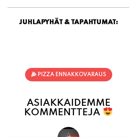
PIZZA ENNAKKOVARAUS
ASIAKKAIDEMME
KOMMENTTEJA
Inka Nieminen