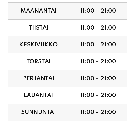
TIISTAI
11:00 - 21:00
KESKIVIIKKO
11:00 - 21:00
TORSTAI
11:00 - 21:00
PERJANTAI
11:00 - 21:00
LAUANTAI
11:00 - 21:00
SUNNUNTAI
11:00 - 21:00
JUHLAPYHÄT & TAPAHTUMAT: