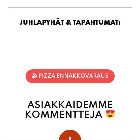
JUHLAPYHÄT & TAPAHTUMAT:
PIZZA ENNAKKOVARAUS
ASIAKKAIDEMME
KOMMENTTEJA