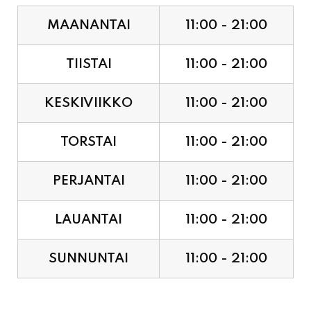
TIISTAI
11:00 - 21:00
KESKIVIIKKO
11:00 - 21:00
TORSTAI
11:00 - 21:00
PERJANTAI
11:00 - 21:00
LAUANTAI
11:00 - 21:00
SUNNUNTAI
11:00 - 21:00