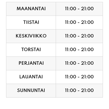
MAANANTAI
11:00 - 21:00
TIISTAI
11:00 - 21:00
KESKIVIIKKO
11:00 - 21:00
TORSTAI
11:00 - 21:00
PERJANTAI
11:00 - 21:00
LAUANTAI
11:00 - 21:00
SUNNUNTAI
11:00 - 21:00