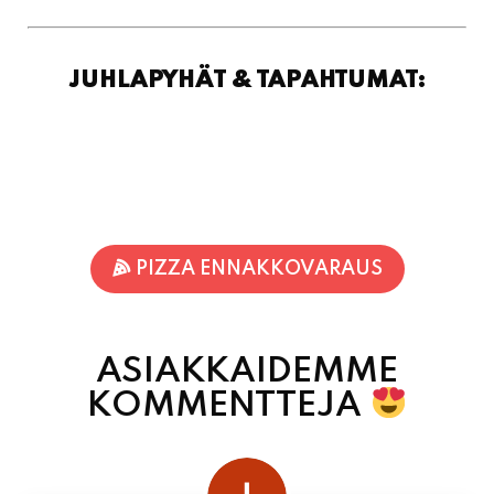
JUHLAPYHÄT & TAPAHTUMAT:
PIZZA ENNAKKOVARAUS
ASIAKKAIDEMME
KOMMENTTEJA