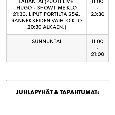
RANNEKKEIDEN VAIHTO KLO
20:30 ALKAEN.)
SUNNUNTAI
11:00
-
21:00
JUHLAPYHÄT & TAPAHTUMAT: