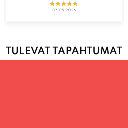
TULEVAT TAPAHTUMAT