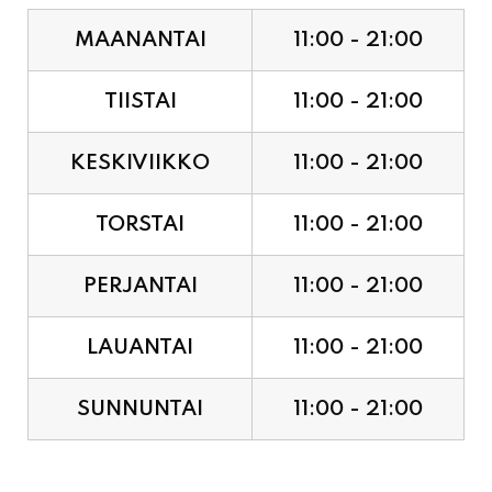
TIISTAI
11:00 - 21:00
KESKIVIIKKO
11:00 - 21:00
TORSTAI
11:00 - 21:00
PERJANTAI
11:00 - 21:00
LAUANTAI
11:00 - 21:00
SUNNUNTAI
11:00 - 21:00
JUHLAPYHÄT & TAPAHTUMAT: