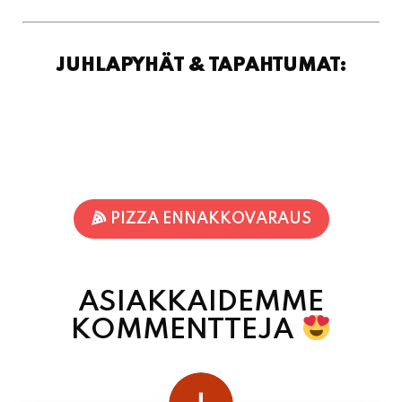
PIZZA ENNAKKOVARAUS
ASIAKKAIDEMME
KOMMENTTEJA
juhani kontkanen