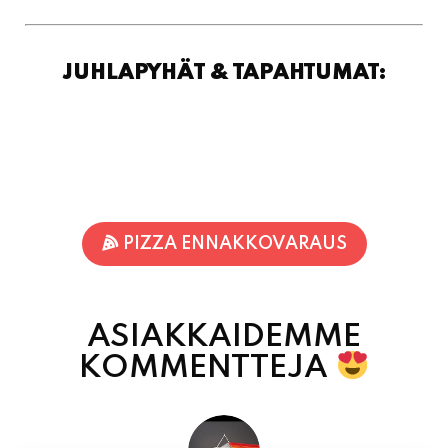
PIZZA ENNAKKOVARAUS
ASIAKKAIDEMME
KOMMENTTEJA
Inka Nieminen