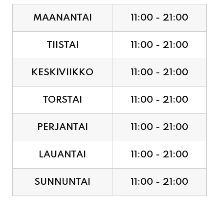
TIISTAI
11:00 - 21:00
KESKIVIIKKO
11:00 - 21:00
TORSTAI
11:00 - 21:00
PERJANTAI
11:00 - 21:00
LAUANTAI
11:00 - 21:00
SUNNUNTAI
11:00 - 21:00
JUHLAPYHÄT & TAPAHTUMAT: