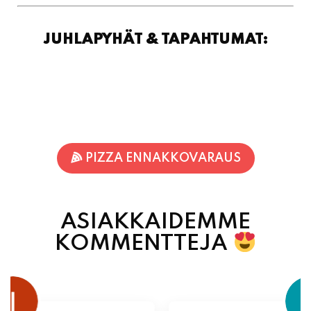
PIZZA ENNAKKOVARAUS
ASIAKKAIDEMME
KOMMENTTEJA
juhani kontkanen