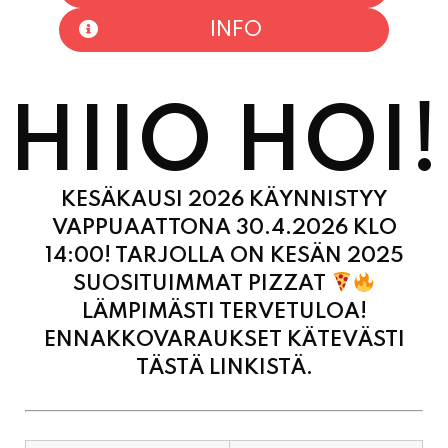
HIIO HOI!
KESÄKAUSI 2026 KÄYNNISTYY
VAPPUAATTONA 30.4.2026 KLO
14:00! TARJOLLA ON KESÄN 2025
SUOSITUIMMAT PIZZAT
LÄMPIMÄSTI TERVETULOA!
ENNAKKOVARAUKSET KÄTEVÄSTI
TÄSTÄ LINKISTÄ.
MAANANTAI
11:00 - 21:00