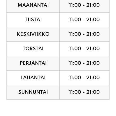
TIISTAI
11:00 - 21:00
KESKIVIIKKO
11:00 - 21:00
TORSTAI
11:00 - 21:00
PERJANTAI
11:00 - 21:00
LAUANTAI
11:00 - 21:00
SUNNUNTAI
11:00 - 21:00
JUHLAPYHÄT & TAPAHTUMAT: