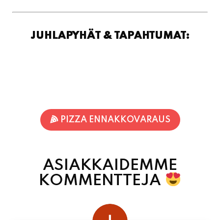
JUHLAPYHÄT & TAPAHTUMAT:
PIZZA ENNAKKOVARAUS
ASIAKKAIDEMME
KOMMENTTEJA