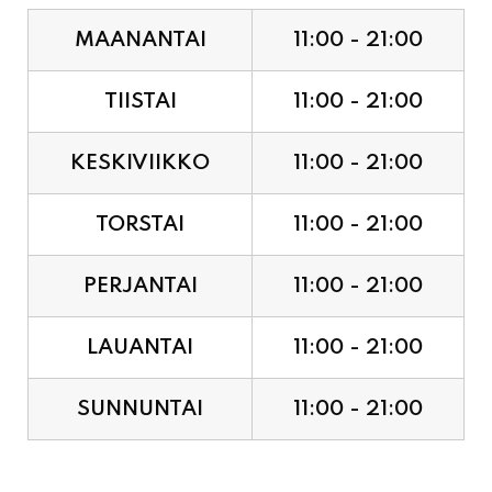
MAANANTAI
11:00 - 21:00
TIISTAI
11:00 - 21:00
KESKIVIIKKO
11:00 - 21:00
TORSTAI
11:00 - 21:00
PERJANTAI
11:00 - 21:00
LAUANTAI
11:00 - 21:00
SUNNUNTAI
11:00 - 21:00