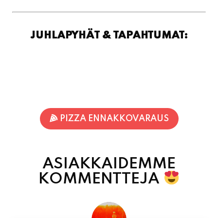
JUHLAPYHÄT & TAPAHTUMAT:
PIZZA ENNAKKOVARAUS
ASIAKKAIDEMME
KOMMENTTEJA