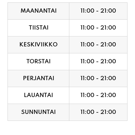
MAANANTAI
11:00 - 21:00
TIISTAI
11:00 - 21:00
KESKIVIIKKO
11:00 - 21:00
TORSTAI
11:00 - 21:00
PERJANTAI
11:00 - 21:00
LAUANTAI
11:00 - 21:00
SUNNUNTAI
11:00 - 21:00