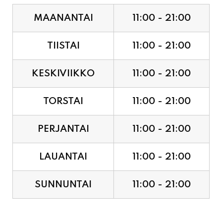
TIISTAI
11:00 - 21:00
KESKIVIIKKO
11:00 - 21:00
TORSTAI
11:00 - 21:00
PERJANTAI
11:00 - 21:00
LAUANTAI
11:00 - 21:00
SUNNUNTAI
11:00 - 21:00