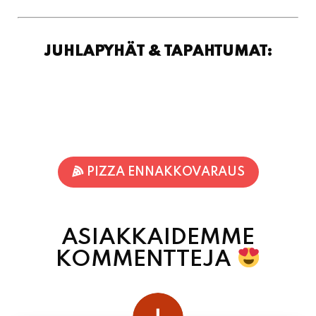
JUHLAPYHÄT & TAPAHTUMAT:
PIZZA ENNAKKOVARAUS
ASIAKKAIDEMME
KOMMENTTEJA