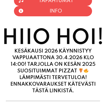
HIIO HOI!
KESÄKAUSI 2026 KÄYNNISTYY
VAPPUAATTONA 30.4.2026 KLO
14:00! TARJOLLA ON KESÄN 2025
SUOSITUIMMAT PIZZAT
LÄMPIMÄSTI TERVETULOA!
ENNAKKOVARAUKSET KÄTEVÄSTI
TÄSTÄ LINKISTÄ.
MAANANTAI
11:00 - 21:00