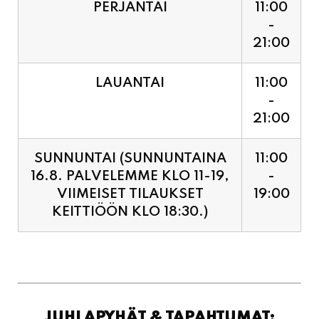
LAUANTAI
11:00
-
21:00
SUNNUNTAI (SUNNUNTAINA
11:00
16.8. PALVELEMME KLO 11-19,
-
VIIMEISET TILAUKSET
19:00
KEITTIÖÖN KLO 18:30.)
JUHLAPYHÄT & TAPAHTUMAT:
SUNNUNTAINA 16.8.
11:00