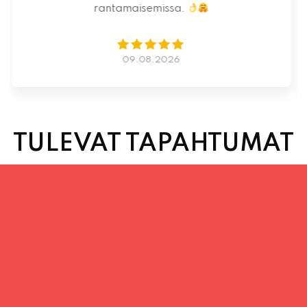
07.08.2026
TULEVAT TAPAHTUMAT