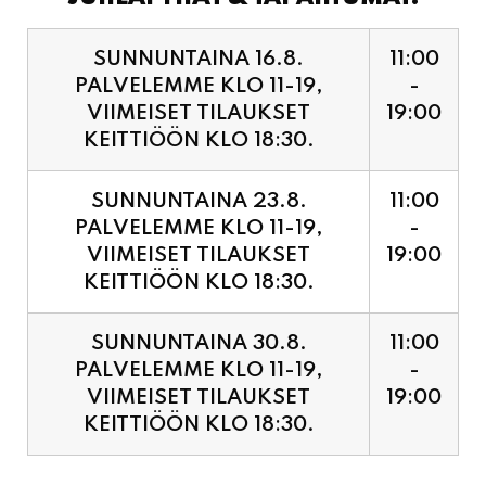
PALVELEMME KLO 11-19,
-
VIIMEISET TILAUKSET
19:00
KEITTIÖÖN KLO 18:30.
SUNNUNTAINA 23.8.
11:00
PALVELEMME KLO 11-19,
-
VIIMEISET TILAUKSET
19:00
KEITTIÖÖN KLO 18:30.
SUNNUNTAINA 30.8.
11:00
PALVELEMME KLO 11-19,
-
VIIMEISET TILAUKSET
19:00
KEITTIÖÖN KLO 18:30.