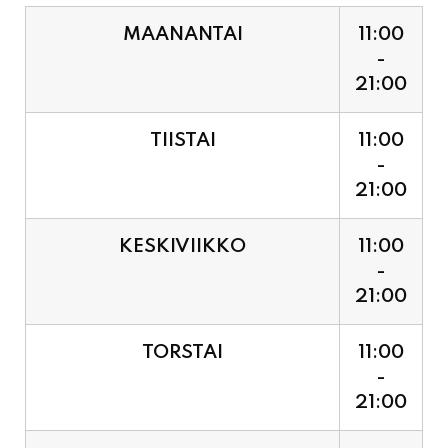
21:00
TIISTAI
11:00
-
21:00
KESKIVIIKKO
11:00
-
21:00
TORSTAI
11:00
-
21:00
PERJANTAI
11:00
-
21:00