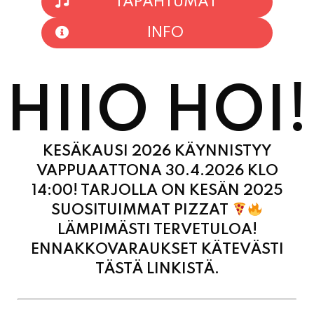
HIIO HOI!
KESÄKAUSI 2026 KÄYNNISTYY
VAPPUAATTONA 30.4.2026 KLO
14:00! TARJOLLA ON KESÄN 2025
SUOSITUIMMAT PIZZAT
LÄMPIMÄSTI TERVETULOA!
ENNAKKOVARAUKSET KÄTEVÄSTI
TÄSTÄ LINKISTÄ.
MAANANTAI
11:00 - 21:00