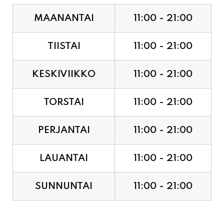
TIISTAI
11:00 - 21:00
KESKIVIIKKO
11:00 - 21:00
TORSTAI
11:00 - 21:00
PERJANTAI
11:00 - 21:00
LAUANTAI
11:00 - 21:00
SUNNUNTAI
11:00 - 21:00
JUHLAPYHÄT & TAPAHTUMAT: