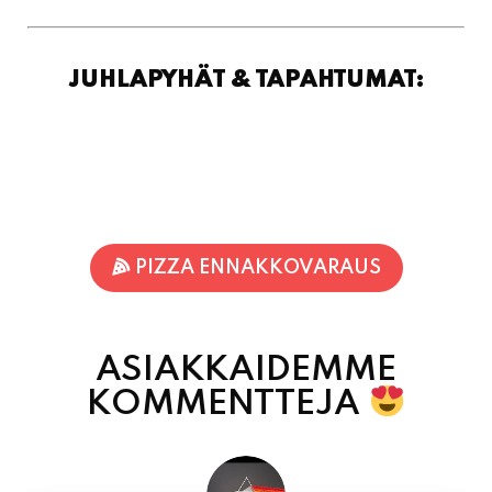
PIZZA ENNAKKOVARAUS
ASIAKKAIDEMME
KOMMENTTEJA
Inka Nieminen