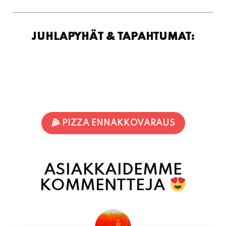
JUHLAPYHÄT & TAPAHTUMAT:
PIZZA ENNAKKOVARAUS
ASIAKKAIDEMME
KOMMENTTEJA