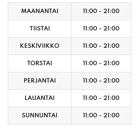
TIISTAI
11:00 - 21:00
KESKIVIIKKO
11:00 - 21:00
TORSTAI
11:00 - 21:00
PERJANTAI
11:00 - 21:00
LAUANTAI
11:00 - 21:00
SUNNUNTAI
11:00 - 21:00
JUHLAPYHÄT & TAPAHTUMAT: