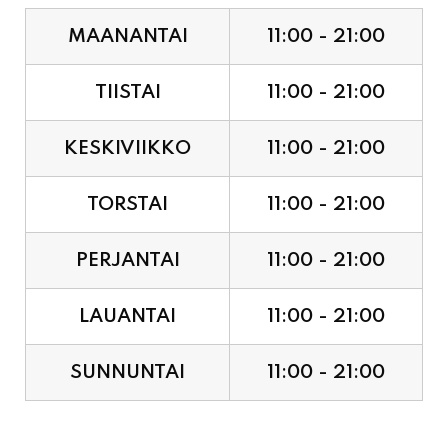
TIISTAI
11:00 - 21:00
KESKIVIIKKO
11:00 - 21:00
TORSTAI
11:00 - 21:00
PERJANTAI
11:00 - 21:00
LAUANTAI
11:00 - 21:00
SUNNUNTAI
11:00 - 21:00
JUHLAPYHÄT & TAPAHTUMAT: