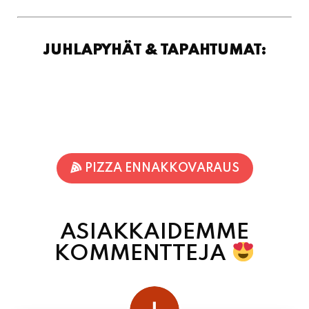
PIZZA ENNAKKOVARAUS
ASIAKKAIDEMME
KOMMENTTEJA
juhani kontkanen