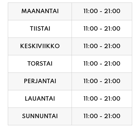
MAANANTAI
11:00 - 21:00
TIISTAI
11:00 - 21:00
KESKIVIIKKO
11:00 - 21:00
TORSTAI
11:00 - 21:00
PERJANTAI
11:00 - 21:00
LAUANTAI
11:00 - 21:00
SUNNUNTAI
11:00 - 21:00