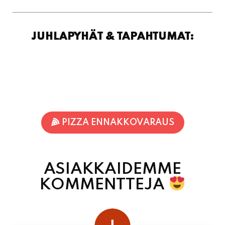
JUHLAPYHÄT & TAPAHTUMAT:
PIZZA ENNAKKOVARAUS
ASIAKKAIDEMME
KOMMENTTEJA