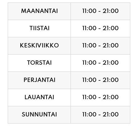
MAANANTAI
11:00 - 21:00
TIISTAI
11:00 - 21:00
KESKIVIIKKO
11:00 - 21:00
TORSTAI
11:00 - 21:00
PERJANTAI
11:00 - 21:00
LAUANTAI
11:00 - 21:00
SUNNUNTAI
11:00 - 21:00