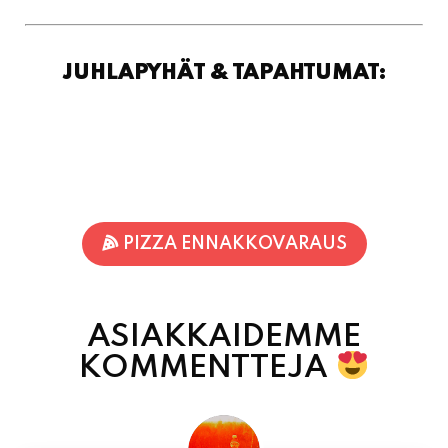
JUHLAPYHÄT & TAPAHTUMAT:
PIZZA ENNAKKOVARAUS
ASIAKKAIDEMME
KOMMENTTEJA