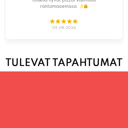
07.08.2026
TULEVAT TAPAHTUMAT