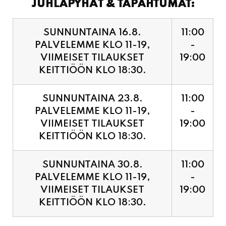
PALVELEMME KLO 11-19,
-
VIIMEISET TILAUKSET
19:00
KEITTIÖÖN KLO 18:30.
SUNNUNTAINA 23.8.
11:00
PALVELEMME KLO 11-19,
-
VIIMEISET TILAUKSET
19:00
KEITTIÖÖN KLO 18:30.
SUNNUNTAINA 30.8.
11:00
PALVELEMME KLO 11-19,
-
VIIMEISET TILAUKSET
19:00
KEITTIÖÖN KLO 18:30.