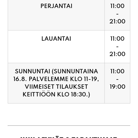
LAUANTAI
11:00
-
21:00
SUNNUNTAI (SUNNUNTAINA
11:00
16.8. PALVELEMME KLO 11-19,
-
VIIMEISET TILAUKSET
19:00
KEITTIÖÖN KLO 18:30.)
JUHLAPYHÄT & TAPAHTUMAT:
SUNNUNTAINA 16.8.
11:00