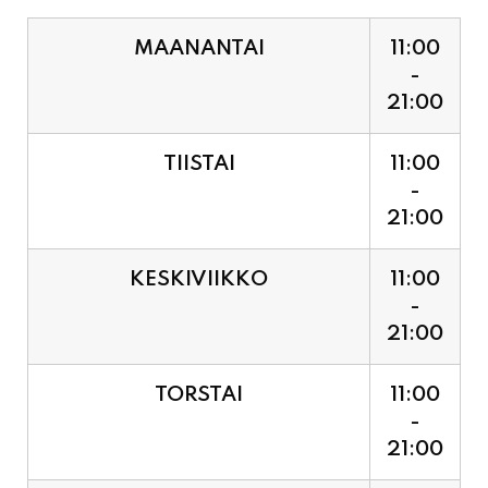
21:00
TIISTAI
11:00
-
21:00
KESKIVIIKKO
11:00
-
21:00
TORSTAI
11:00
-
21:00
PERJANTAI
11:00
-
21:00