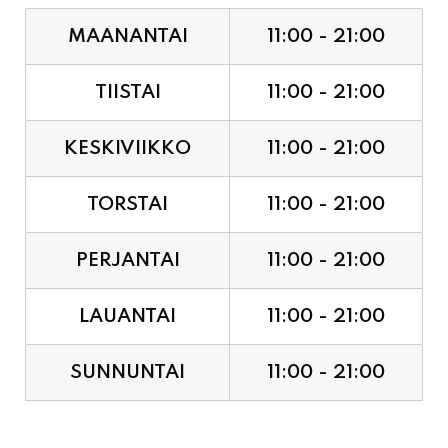
MAANANTAI
11:00 - 21:00
TIISTAI
11:00 - 21:00
KESKIVIIKKO
11:00 - 21:00
TORSTAI
11:00 - 21:00
PERJANTAI
11:00 - 21:00
LAUANTAI
11:00 - 21:00
SUNNUNTAI
11:00 - 21:00