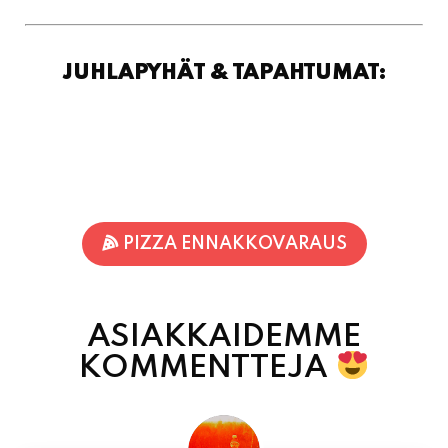
JUHLAPYHÄT & TAPAHTUMAT:
PIZZA ENNAKKOVARAUS
ASIAKKAIDEMME
KOMMENTTEJA