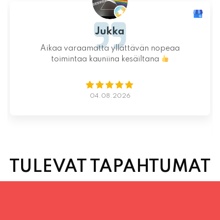
Jukka
Aikaa varaamatta yllättävän nopeaa
toimintaa kauniina kesäiltana
04.08.2026
TULEVAT TAPAHTUMAT