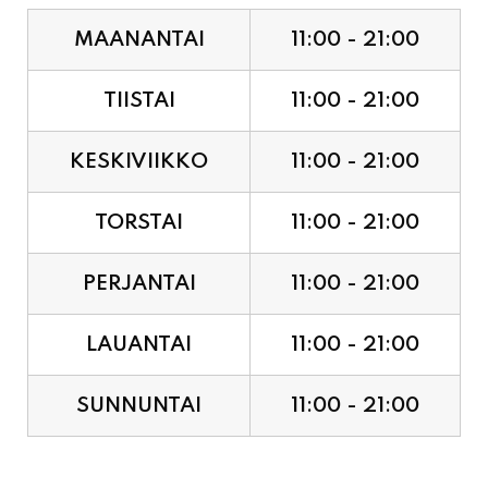
MAANANTAI
11:00 - 21:00
TIISTAI
11:00 - 21:00
KESKIVIIKKO
11:00 - 21:00
TORSTAI
11:00 - 21:00
PERJANTAI
11:00 - 21:00
LAUANTAI
11:00 - 21:00
SUNNUNTAI
11:00 - 21:00