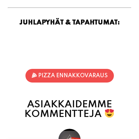
JUHLAPYHÄT & TAPAHTUMAT:
PIZZA ENNAKKOVARAUS
ASIAKKAIDEMME
KOMMENTTEJA